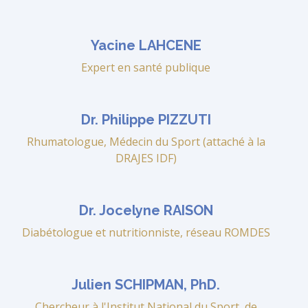
Yacine LAHCENE
Expert en santé publique
Dr. Philippe PIZZUTI
Rhumatologue, Médecin du Sport (attaché à la
DRAJES IDF)
Dr. Jocelyne RAISON
Diabétologue et nutritionniste, réseau ROMDES
Julien SCHIPMAN, PhD.
Chercheur à l'Institut National du Sport, de