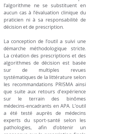
l’algorithme ne se substituent en
aucun cas à l’évaluation clinique du
praticien ni à sa responsabilité de
décision et de prescription.
La conception de l’outil a suivi une
démarche méthodologique stricte.
La création des prescriptions et des
algorithmes de décision est basée
sur de multiples revues
systématiques de la littérature selon
les recommandations PRISMA ainsi
que suite aux retours d'expérience
sur le terrain des binômes
médecins-encadrants en APA. L’outil
a été testé auprès de médecins
experts du sport-santé selon les
pathologies, afin d’obtenir un