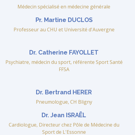
Médecin spécialisé en médecine générale
Pr. Martine DUCLOS
Professeur au CHU et Université d'Auvergne
Dr. Catherine FAYOLLET
Psychiatre, médecin du sport, référente Sport Santé
FFSA
Dr. Bertrand HERER
Pneumologue, CH Bligny
Dr. Jean ISRAËL
Cardiologue, Directeur chez Pôle de Médecine du
Sport de L'Essonne