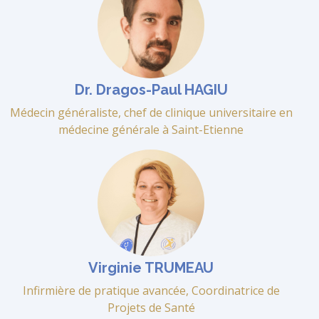
Dr. Dragos-Paul HAGIU
Médecin généraliste, chef de clinique universitaire en
médecine générale à Saint-Etienne
Virginie TRUMEAU
Infirmière de pratique avancée, Coordinatrice de
Projets de Santé