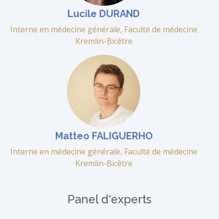
Lucile DURAND
Interne en médecine générale, Faculté de médecine
Kremlin-Bicêtre
Matteo FALIGUERHO
Interne en médecine générale, Faculté de médecine
Kremlin-Bicêtre
Panel d'experts