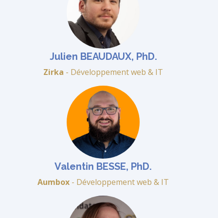
Julien BEAUDAUX, PhD.
Zirka
- Développement web & IT
Valentin BESSE, PhD.
Aumbox
- Développement web & IT