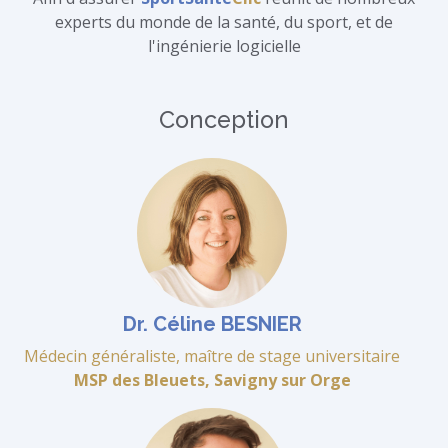
experts du monde de la santé, du sport, et de
l'ingénierie logicielle
Conception
Dr. Céline BESNIER
Médecin généraliste, maître de stage universitaire
MSP des Bleuets, Savigny sur Orge