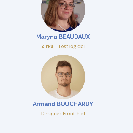
Maryna BEAUDAUX
Zirka
- Test logiciel
Armand BOUCHARDY
Designer Front-End