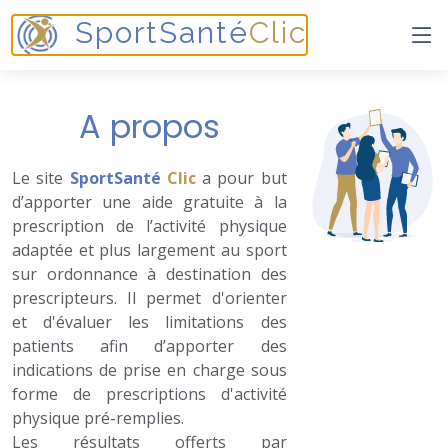
SportSanté
Clic
A propos
Le site
SportSanté
Clic
a pour but
d’apporter une aide gratuite à la
prescription de l’activité physique
adaptée et plus largement au sport
sur ordonnance à destination des
prescripteurs. Il permet d'orienter
et d'évaluer les limitations des
patients afin d’apporter des
indications de prise en charge sous
forme de prescriptions d'activité
physique pré-remplies.
Les résultats offerts par