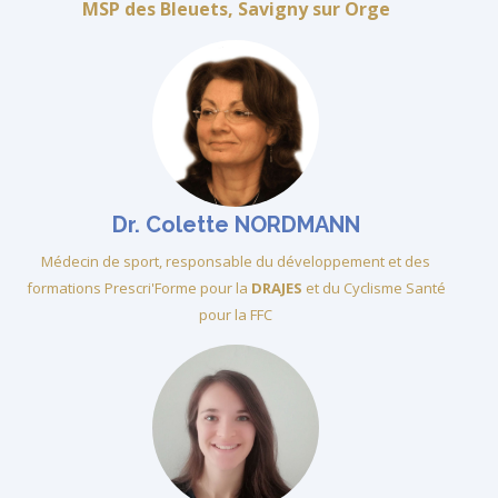
MSP des Bleuets, Savigny sur Orge
Dr. Colette NORDMANN
Médecin de sport, responsable du développement et des
formations Prescri'Forme pour la
DRAJES
et du Cyclisme Santé
pour la FFC