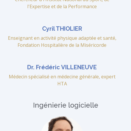
l'Expertise et de la Performance
Cyril THIOLIER
Enseignant en activité physique adaptée et santé,
Fondation Hospitalière de la Miséricorde
Dr. Frédéric VILLENEUVE
Médecin spécialisé en médecine générale, expert
HTA
Ingénierie logicielle