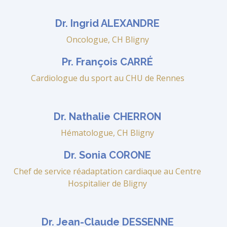
Dr. Ingrid ALEXANDRE
Oncologue, CH Bligny
Pr. François CARRÉ
Cardiologue du sport au CHU de Rennes
Dr. Nathalie CHERRON
Hématologue, CH Bligny
Dr. Sonia CORONE
Chef de service réadaptation cardiaque au Centre
Hospitalier de Bligny
Dr. Jean-Claude DESSENNE