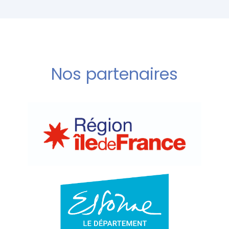
Nos partenaires